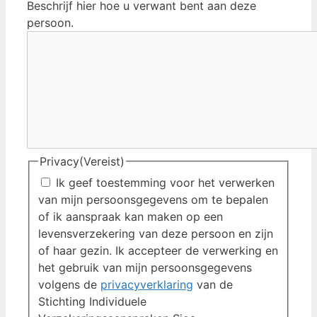
Beschrijf hier hoe u verwant bent aan deze
persoon.
Privacy
(Vereist)
Ik geef toestemming voor het verwerken
van mijn persoonsgegevens om te bepalen
of ik aanspraak kan maken op een
levensverzekering van deze persoon en zijn
of haar gezin. Ik accepteer de verwerking en
het gebruik van mijn persoonsgegevens
volgens de
privacyverklaring
van de
Stichting Individuele