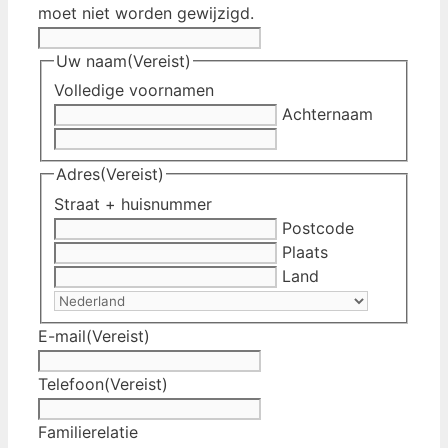
moet niet worden gewijzigd.
Uw naam
(Vereist)
Volledige voornamen
Achternaam
Adres
(Vereist)
Straat + huisnummer
Postcode
Plaats
Land
E-mail
(Vereist)
Telefoon
(Vereist)
Familierelatie