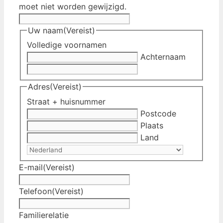
moet niet worden gewijzigd.
Uw naam
(Vereist)
Volledige voornamen
Achternaam
Adres
(Vereist)
Straat + huisnummer
Postcode
Plaats
Land
E-mail
(Vereist)
Telefoon
(Vereist)
Familierelatie