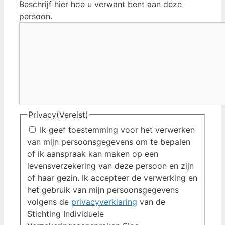
Beschrijf hier hoe u verwant bent aan deze
persoon.
Privacy
(Vereist)
Ik geef toestemming voor het verwerken
van mijn persoonsgegevens om te bepalen
of ik aanspraak kan maken op een
levensverzekering van deze persoon en zijn
of haar gezin. Ik accepteer de verwerking en
het gebruik van mijn persoonsgegevens
volgens de
privacyverklaring
van de
Stichting Individuele